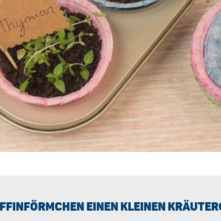
UFFINFÖRMCHEN EINEN KLEINEN KRÄUTE