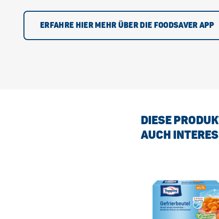
ERFAHRE HIER MEHR ÜBER DIE FOODSAVER APP
DIESE PRODUK
AUCH INTERES