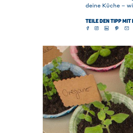
deine Küche – wir
TEILE DEN TIPP MI