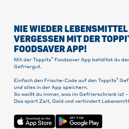
NIE WIEDER LEBENSMITTEL
VERGESSEN MIT DER TOPPI
FOODSAVER APP!
®
Mit der Toppits
Foodsaver App behältst du den
Gefriergut.
®
Einfach den Frische-Code auf den Toppits
Gef
und alles in der App speichern.
So weißt du immer, was im Gefrierschrank ist 
Das spart Zeit, Geld und verhindert Lebensmi