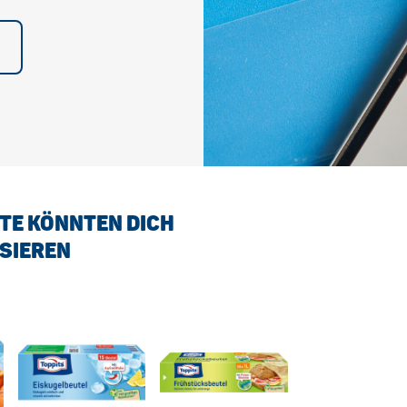
TE KÖNNTEN DICH
SIEREN