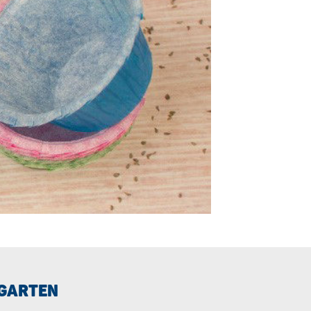
RGARTEN