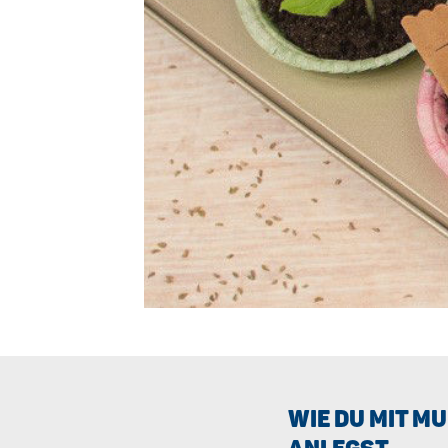
WIE DU MIT M