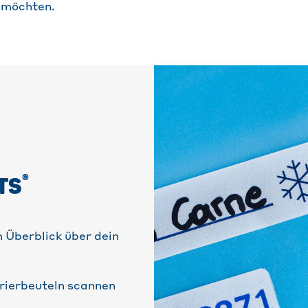
 möchten.
®
TS
 Überblick über dein
rierbeuteln scannen