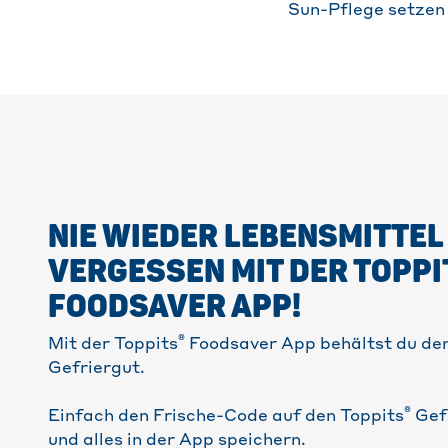
Sun-Pflege setzen
NIE WIEDER LEBENSMITTEL
VERGESSEN MIT DER TOPPI
FOODSAVER APP!
®
Mit der Toppits
Foodsaver App behältst du den
Gefriergut.
®
Einfach den Frische-Code auf den Toppits
Gef
und alles in der App speichern.