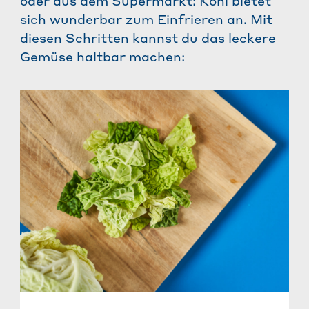
oder aus dem Supermarkt: Kohl bietet
sich wunderbar zum Einfrieren an. Mit
diesen Schritten kannst du das leckere
Gemüse haltbar machen: