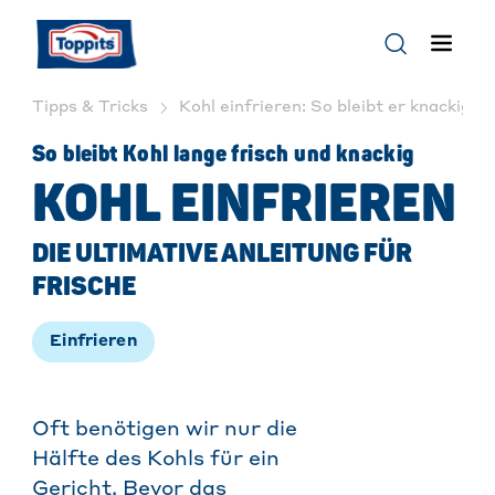
Tipps & Tricks
Kohl einfrieren: So bleibt er knackig & 
So bleibt Kohl lange frisch und knackig
KOHL EINFRIEREN
DIE ULTIMATIVE ANLEITUNG FÜR
FRISCHE
Einfrieren
Oft benötigen wir nur die
Hälfte des Kohls für ein
Gericht. Bevor das