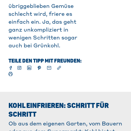
übriggeblieben Gemüse
schlecht wird, friere es
einfach ein. Ja, das geht
ganz unkompliziert in
wenigen Schritten sogar
auch bei Grünkohl.
TEILE DEN TIPP MIT FREUNDEN:
KOHL EINFRIEREN: SCHRITT FÜR
SCHRITT
Ob aus dem eigenen Garten, vom Bauern