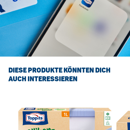
DIESE PRODUKTE KÖNNTEN DICH
AUCH INTERESSIEREN