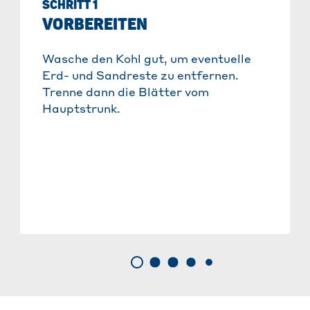
SCHRITT 1
VORBEREITEN
Wasche den Kohl gut, um eventuelle
Erd- und Sandreste zu entfernen.
Trenne dann die Blätter vom
Hauptstrunk.