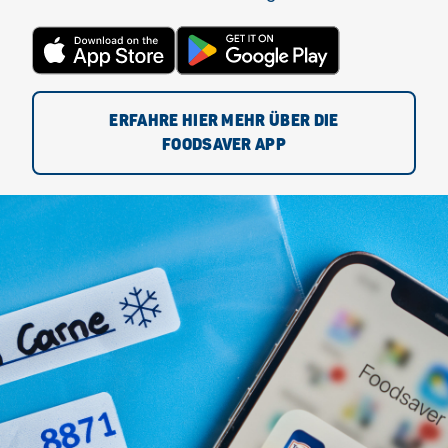
ERFAHRE HIER MEHR ÜBER DIE
FOODSAVER APP