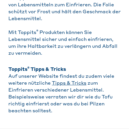
von Lebensmitteln zum Einfrieren. Die Folie
schützt vor Frost und hält den Geschmack der
Lebensmittel.
®
Mit Toppits
Produkten können Sie
Lebensmittel sicher und einfach einfrieren,
um ihre Haltbarkeit zu verlängern und Abfall
zu vermeiden.
®
Toppits
Tipps & Tricks
Auf unserer Website findest du zudem viele
weitere nützliche
Tipps & Tricks
zum
Einfrieren verschiedener Lebensmittel.
Beispielsweise verraten wir dir wie du Tofu
richtig einfrierst oder was du bei Pilzen
beachten solltest.