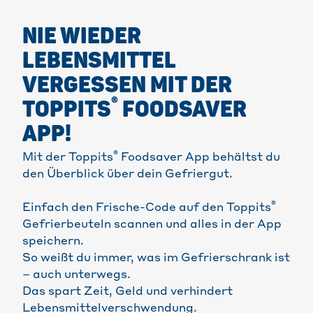
NIE WIEDER
LEBENSMITTEL
VERGESSEN MIT DER
®
TOPPITS
FOODSAVER
APP!
®
Mit der Toppits
Foodsaver App behältst du
den Überblick über dein Gefriergut.
®
Einfach den Frische-Code auf den Toppits
Gefrierbeuteln scannen und alles in der App
speichern.
So weißt du immer, was im Gefrierschrank ist
– auch unterwegs.
Das spart Zeit, Geld und verhindert
Lebensmittelverschwendung.