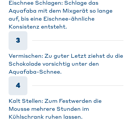
Eischnee Schlagen: Schlage das
Aquafaba mit dem Mixgerät so lange
auf, bis eine Eischnee-ähnliche
Konsistenz entsteht.
3
Vermischen: Zu guter Letzt ziehst du die
Schokolade vorsichtig unter den
Aquafaba-Schnee.
4
Kalt Stellen: Zum Festwerden die
Mousse mehrere Stunden im
Kühlschrank ruhen lassen.