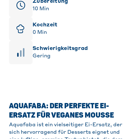
Zubereitung
10
Min
Kochzeit
0
Min
Schwierigkeitsgrad
Gering
AQUAFABA: DER PERFEKTE EI-
ERSATZ FÜR VEGANES MOUSSE
Aquafaba ist ein vielseitiger Ei-Ersatz, der
sich hervorragend für Desserts eignet und