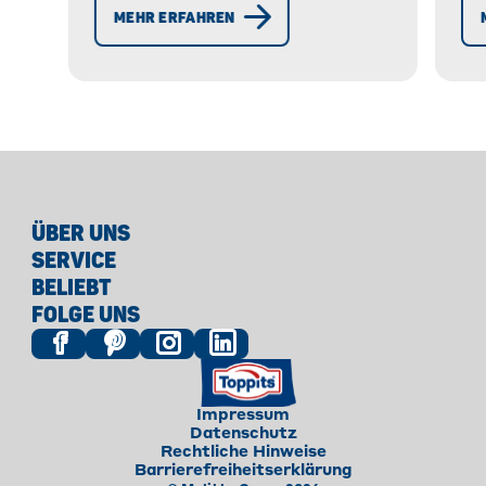
Erfrischend für den Sommer. »
MEHR ERFAHREN
Mehr!
ÜBER UNS
SERVICE
BELIEBT
FOLGE UNS
Impressum
Datenschutz
Rechtliche Hinweise
Barrierefreiheitserklärung