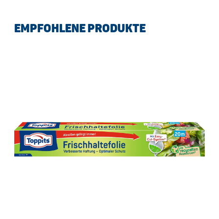
EMPFOHLENE PRODUKTE