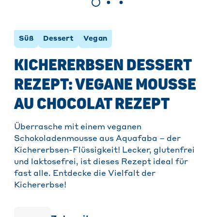
Süß
Dessert
Vegan
KICHERERBSEN DESSERT
REZEPT: VEGANE MOUSSE
AU CHOCOLAT REZEPT
Überrasche mit einem veganen
Schokoladenmousse aus Aquafaba – der
Kichererbsen-Flüssigkeit! Lecker, glutenfrei
und laktosefrei, ist dieses Rezept ideal für
fast alle. Entdecke die Vielfalt der
Kichererbse!