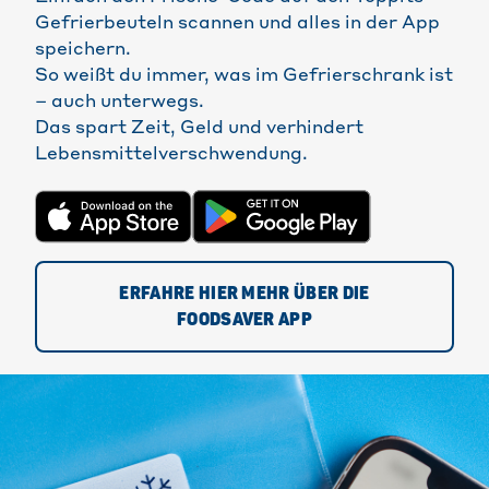
Gefrierbeuteln scannen und alles in der App
speichern.
So weißt du immer, was im Gefrierschrank ist
– auch unterwegs.
Das spart Zeit, Geld und verhindert
Lebensmittelverschwendung.
ERFAHRE HIER MEHR ÜBER DIE
FOODSAVER APP