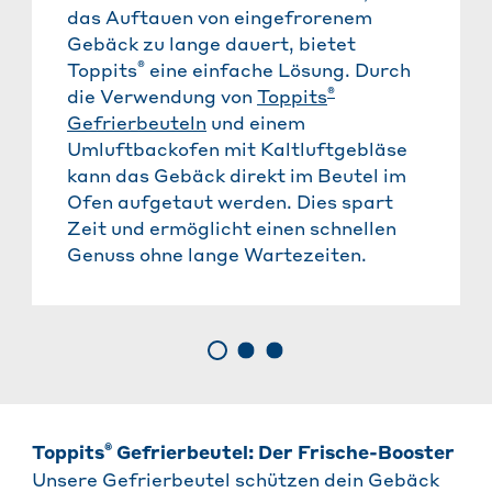
das Auftauen von eingefrorenem
Gebäck zu lange dauert, bietet
®
Toppits
eine einfache Lösung. Durch
®
die Verwendung von
Toppits
Gefrierbeuteln
und einem
Umluftbackofen mit Kaltluftgebläse
kann das Gebäck direkt im Beutel im
Ofen aufgetaut werden. Dies spart
Zeit und ermöglicht einen schnellen
Genuss ohne lange Wartezeiten.
®
Toppits
Gefrierbeutel: Der Frische-Booster
Unsere Gefrierbeutel schützen dein Gebäck