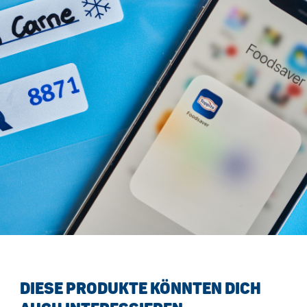
DIESE PRODUKTE KÖNNTEN DICH