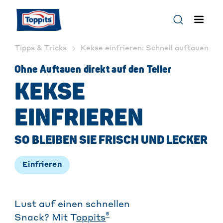
Tipps & Tricks
Kekse einfrieren: Schnell auftauen & g
Ohne Auftauen direkt auf den Teller
KEKSE
EINFRIEREN
SO BLEIBEN SIE FRISCH UND LECKER
Einfrieren
Lust auf einen schnellen
®
Snack? Mit T
oppits