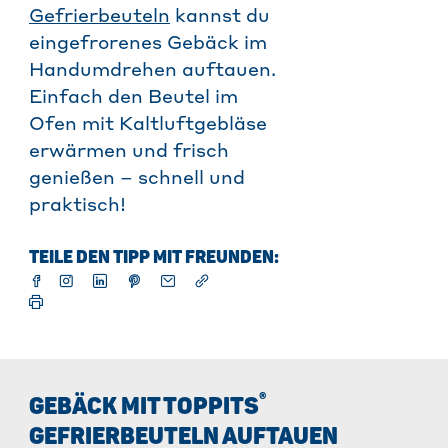
Gefrierbeuteln
kannst du
eingefrorenes Gebäck im
Handumdrehen auftauen.
Einfach den Beutel im
Ofen mit Kaltluftgebläse
erwärmen und frisch
genießen – schnell und
praktisch!
TEILE DEN TIPP MIT FREUNDEN:
®
GEBÄCK MIT TOPPITS
GEFRIERBEUTELN AUFTAUEN