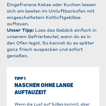
Eingefrorene Kekse oder Kuchen lassen
sich am besten im Umluftbackofen mit
eingeschaltetem Kaltluftgebläse
auftauen.
Unser Tipp:
Lass das Gebäck einfach in
unserem Gefrierbeutel, wenn du es in
den Ofen legst. So kannst du es später
ganz frisch auspacken und sofort
genießen.
TIPP 1
NASCHEN OHNE LANGE
AUFTAUZEIT
Wenn die Lust auf Süßes kommt, aber