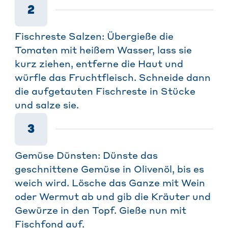
2
Fischreste Salzen: Übergieße die
Tomaten mit heißem Wasser, lass sie
kurz ziehen, entferne die Haut und
würfle das Fruchtfleisch. Schneide dann
die aufgetauten Fischreste in Stücke
und salze sie.
3
Gemüse Dünsten: Dünste das
geschnittene Gemüse in Olivenöl, bis es
weich wird. Lösche das Ganze mit Wein
oder Wermut ab und gib die Kräuter und
Gewürze in den Topf. Gieße nun mit
Fischfond auf.