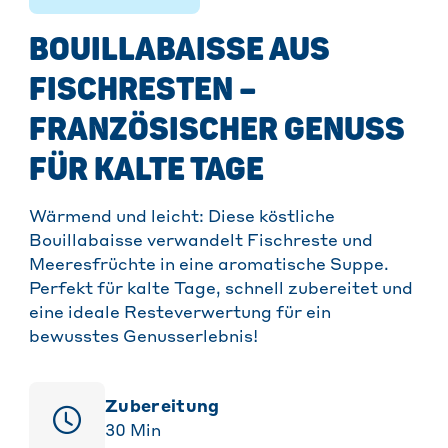
BOUILLABAISSE AUS
FISCHRESTEN –
FRANZÖSISCHER GENUSS
FÜR KALTE TAGE
Wärmend und leicht: Diese köstliche
Bouillabaisse verwandelt Fischreste und
Meeresfrüchte in eine aromatische Suppe.
Perfekt für kalte Tage, schnell zubereitet und
eine ideale Resteverwertung für ein
bewusstes Genusserlebnis!
Zubereitung
30
Min