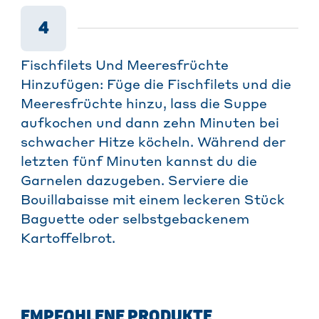
4
Fischfilets Und Meeresfrüchte
Hinzufügen: Füge die Fischfilets und die
Meeresfrüchte hinzu, lass die Suppe
aufkochen und dann zehn Minuten bei
schwacher Hitze köcheln. Während der
letzten fünf Minuten kannst du die
Garnelen dazugeben. Serviere die
Bouillabaisse mit einem leckeren Stück
Baguette oder selbstgebackenem
Kartoffelbrot.
EMPFOHLENE PRODUKTE