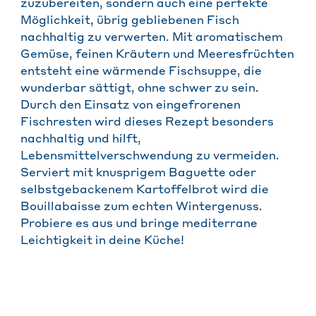
zuzubereiten, sondern auch eine perfekte
Möglichkeit, übrig gebliebenen Fisch
nachhaltig zu verwerten. Mit aromatischem
Gemüse, feinen Kräutern und Meeresfrüchten
entsteht eine wärmende Fischsuppe, die
wunderbar sättigt, ohne schwer zu sein.
Durch den Einsatz von eingefrorenen
Fischresten wird dieses Rezept besonders
nachhaltig und hilft,
Lebensmittelverschwendung zu vermeiden.
Serviert mit knusprigem Baguette oder
selbstgebackenem Kartoffelbrot wird die
Bouillabaisse zum echten Wintergenuss.
Probiere es aus und bringe mediterrane
Leichtigkeit in deine Küche!