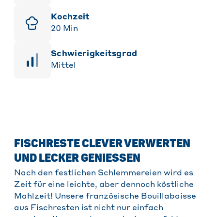
Kochzeit
20
Min
Schwierigkeitsgrad
Mittel
FISCHRESTE CLEVER VERWERTEN
UND LECKER GENIESSEN
Nach den festlichen Schlemmereien wird es
Zeit für eine leichte, aber dennoch köstliche
Mahlzeit! Unsere französische Bouillabaisse
aus Fischresten ist nicht nur einfach