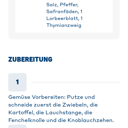
Salz, Pfeffer,
Safranfäden, 1
Lorbeerblatt, 1
Thymianzweig
ZUBEREITUNG
1
Gemüse Vorbereiten: Putze und
schneide zuerst die Zwiebeln, die
Kartoffel, die Lauchstange, die
Fenchelknolle und die Knoblauchzehen.