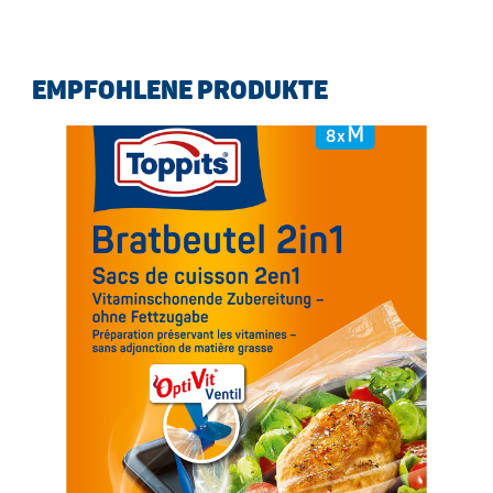
EMPFOHLENE PRODUKTE