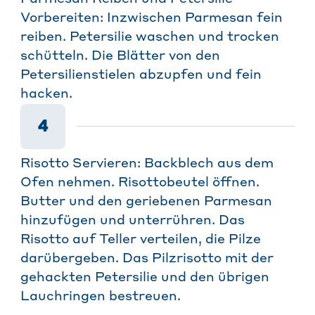
Vorbereiten: Inzwischen Parmesan fein
reiben. Petersilie waschen und trocken
schütteln. Die Blätter von den
Petersilienstielen abzupfen und fein
hacken.
4
Risotto Servieren: Backblech aus dem
Ofen nehmen. Risottobeutel öffnen.
Butter und den geriebenen Parmesan
hinzufügen und unterrühren. Das
Risotto auf Teller verteilen, die Pilze
darübergeben. Das Pilzrisotto mit der
gehackten Petersilie und den übrigen
Lauchringen bestreuen.