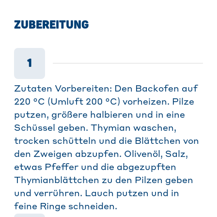
ZUBEREITUNG
1
Zutaten Vorbereiten: Den Backofen auf
220 °C (Umluft 200 °C) vorheizen. Pilze
putzen, größere halbieren und in eine
Schüssel geben. Thymian waschen,
trocken schütteln und die Blättchen von
den Zweigen abzupfen. Olivenöl, Salz,
etwas Pfeffer und die abgezupften
Thymianblättchen zu den Pilzen geben
und verrühren. Lauch putzen und in
feine Ringe schneiden.