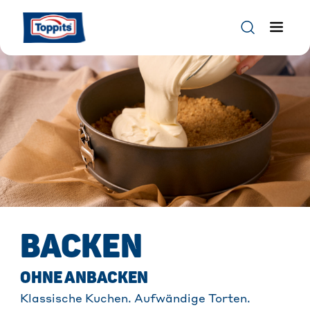
BACKEN
OHNE ANBACKEN
Klassische Kuchen. Aufwändige Torten.