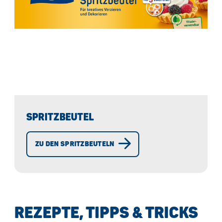
SPRITZBEUTEL
ZU DEN SPRITZBEUTELN
REZEPTE, TIPPS & TRICKS