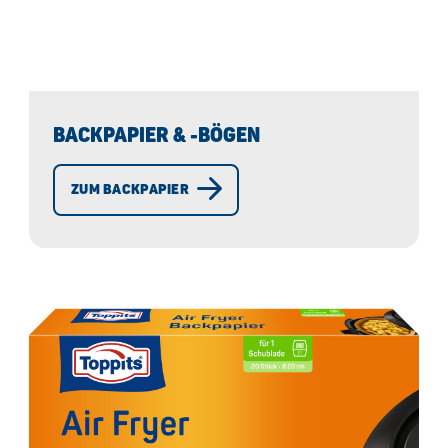
BACKPAPIER & -BÖGEN
ZUM BACKPAPIER