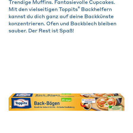
Trendige Muffins. Fantasievolle Cupcakes.
®
Mit den vielseitigen Toppits
Backhelfern
kannst du dich ganz auf deine Backkünste
konzentrieren. Ofen und Backblech bleiben
sauber. Der Rest ist Spaß!