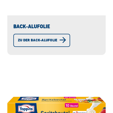
BACK-ALUFOLIE
ZU DER BACK-ALUFOLIE