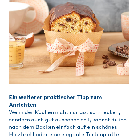
Ein weiterer praktischer Tipp zum
Anrichten
Wenn der Kuchen nicht nur gut schmecken,
sondern auch gut aussehen soll, kannst du ihn
nach dem Backen einfach auf ein schönes
Holzbrett oder eine elegante Tortenplatte