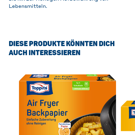
Lebensmitteln.
DIESE PRODUKTE KÖNNTEN DICH
AUCH INTERESSIEREN