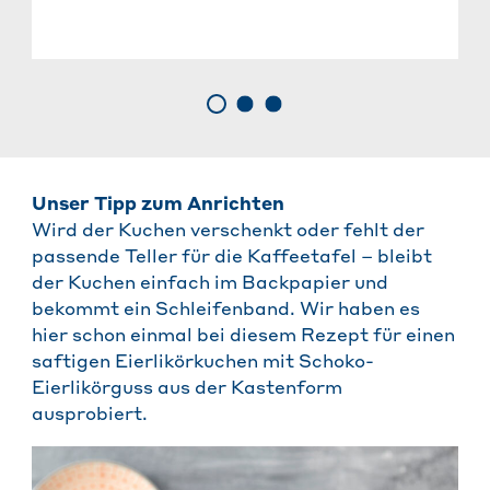
Unser Tipp zum Anrichten
Wird der Kuchen verschenkt oder fehlt der
passende Teller für die Kaffeetafel – bleibt
der Kuchen einfach im Backpapier und
bekommt ein Schleifenband. Wir haben es
hier schon einmal bei diesem Rezept für einen
saftigen Eierlikörkuchen mit Schoko-
Eierlikörguss aus der Kastenform
ausprobiert.