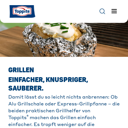
GRILLEN
EINFACHER, KNUSPRIGER,
SAUBERER.
Damit lässt du so leicht nichts anbrennen: Ob
Alu Grillschale oder Express-Grillpfanne – die
beiden praktischen Grillhelfer von
®
Toppits
machen das Grillen einfach
einfacher. Es tropft weniger auf die