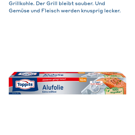
Grillkohle. Der Grill bleibt sauber. Und
Gemüse und Fleisch werden knusprig lecker.