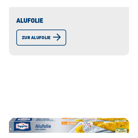
ALUFOLIE
ZUR ALUFOLIE