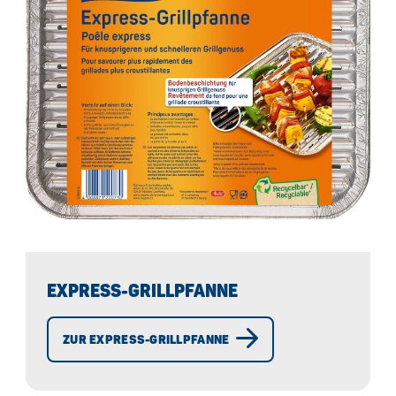
EXPRESS-GRILLPFANNE
ZUR EXPRESS-GRILLPFANNE