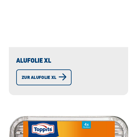
ALUFOLIE XL
ZUR ALUFOLIE XL