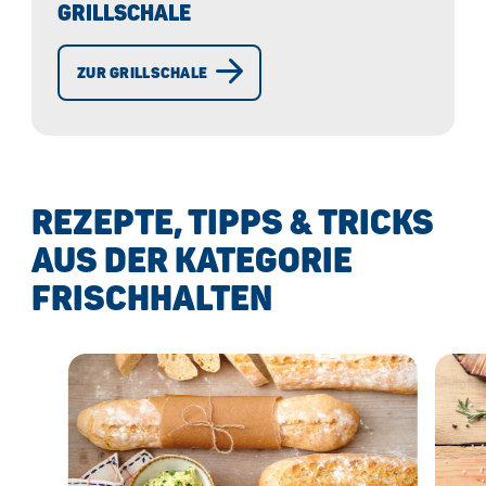
GRILLSCHALE
ZUR GRILLSCHALE
REZEPTE, TIPPS & TRICKS
AUS DER KATEGORIE
FRISCHHALTEN