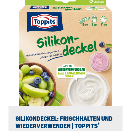
SILIKONDECKEL: FRISCHHALTEN UND
®
WIEDERVERWENDEN | TOPPITS