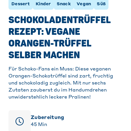
Dessert
Kinder
Snack
Vegan
Süß
SCHOKOLADENTRÜFFEL
REZEPT: VEGANE
ORANGEN-TRÜFFEL
SELBER MACHEN
Für Schoko-Fans ein Muss: Diese veganen
Orangen-Schokotrüffel sind zart, fruchtig
und schokoladig zugleich. Mit nur sechs
Zutaten zauberst du im Handumdrehen
unwiderstehlich leckere Pralinen!
Zubereitung
45
Min