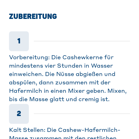
ZUBEREITUNG
1
Vorbereitung: Die Cashewkerne für
mindestens vier Stunden in Wasser
einweichen. Die Nüsse abgießen und
abspülen, dann zusammen mit der
Hafermilch in einen Mixer geben. Mixen,
bis die Masse glatt und cremig ist.
2
Kalt Stellen: Die Cashew-Hafermilch-
Masse zusammen mit den restlichen