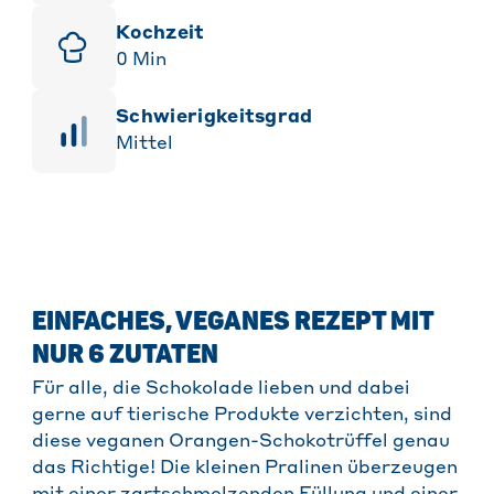
Kochzeit
0
Min
Schwierigkeitsgrad
Mittel
EINFACHES, VEGANES REZEPT MIT
NUR 6 ZUTATEN
Für alle, die Schokolade lieben und dabei
gerne auf tierische Produkte verzichten, sind
diese veganen Orangen-Schokotrüffel genau
das Richtige! Die kleinen Pralinen überzeugen