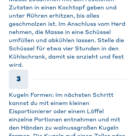
Zutaten in einen Kochtopf geben und
unter Rühren erhitzen, bis alles
geschmolzen ist. Im Anschluss vom Herd
nehmen, die Masse in eine Schüssel
umfüllen und abkühlen lassen. Stelle die
Schüssel für etwa vier Stunden in den
Kühlschrank, damit sie anzieht und fest
wird.
3
Kugeln Formen: Im nächsten Schritt
kannst du mit einem kleinen
Eisportionierer oder einem Löffel
einzelne Portionen entnehmen und mit
den Händen zu walnussgroßen Kugeln