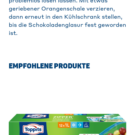
problemlos lösen lassen. Mit etwas
geriebener Orangenschale verzieren,
dann erneut in den Kühlschrank stellen,
bis die Schokoladenglasur fest geworden
ist.
EMPFOHLENE PRODUKTE