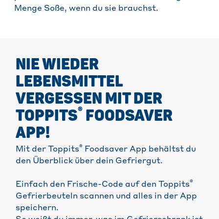
Menge Soße, wenn du sie brauchst.
NIE WIEDER
LEBENSMITTEL
VERGESSEN MIT DER
®
TOPPITS
FOODSAVER
APP!
®
Mit der Toppits
Foodsaver App behältst du
den Überblick über dein Gefriergut.
®
Einfach den Frische-Code auf den Toppits
Gefrierbeuteln scannen und alles in der App
speichern.