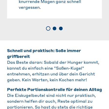
knurrende Magen ganz schnell
vergessen.
Schnell und praktisch: Soße immer
griffbereit
Das Beste daran: Sobald der Hunger kommt,
kannst du einfach eine "Soßen-Kugel"
entnehmen, erhitzen und über dein Gericht
geben. Kein Warten, kein Kochen mehr!
Perfekte Portionskontrolle für deinen Alltag
Die Eiskugelbeutel sind nicht nur praktisch,
sondern helfen dir auch, Reste optimal zu
portionieren. So hast du stets die richtige