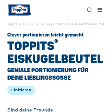
Tipps & Tricks
Soße portionieren & einfrieren mit Eis
Clever portionieren leicht gemacht
®
TOPPITS
EISKUGELBEUTEL
GENIALE PORTIONIERUNG FÜR
DEINE LIEBLINGSSOSSE
Einfrieren
Sind deine Freunde