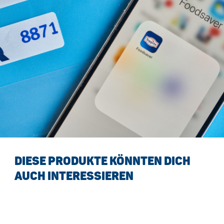
DIESE PRODUKTE KÖNNTEN DICH
AUCH INTERESSIEREN