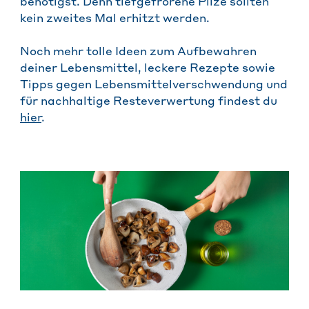
benötigst. Denn tiefgefrorene Pilze sollten
kein zweites Mal erhitzt werden.
Noch mehr tolle Ideen zum Aufbewahren
deiner Lebensmittel, leckere Rezepte sowie
Tipps gegen Lebensmittelverschwendung und
für nachhaltige Resteverwertung findest du
hier
.