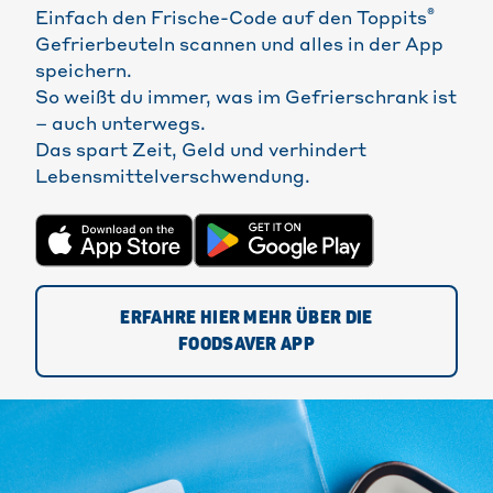
®
Einfach den Frische-Code auf den Toppits
Gefrierbeuteln scannen und alles in der App
speichern.
So weißt du immer, was im Gefrierschrank ist
– auch unterwegs.
Das spart Zeit, Geld und verhindert
Lebensmittelverschwendung.
ERFAHRE HIER MEHR ÜBER DIE
FOODSAVER APP