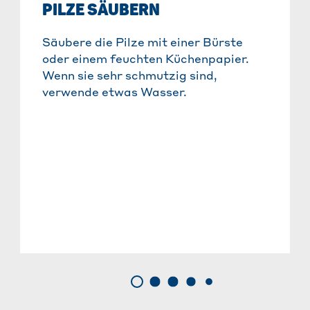
PILZE SÄUBERN
Säubere die Pilze mit einer Bürste
oder einem feuchten Küchenpapier.
Wenn sie sehr schmutzig sind,
verwende etwas Wasser.