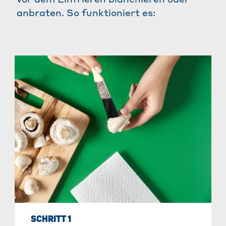
anbraten. So funktioniert es:
SCHRITT 1