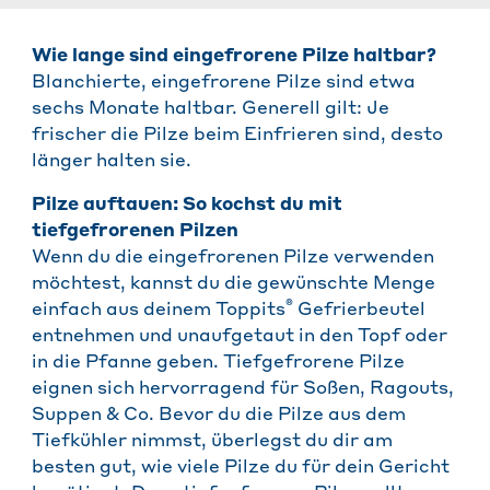
Wie lange sind eingefrorene Pilze haltbar?
Blanchierte, eingefrorene Pilze sind etwa
sechs Monate haltbar. Generell gilt: Je
frischer die Pilze beim Einfrieren sind, desto
länger halten sie.
Pilze auftauen: So kochst du mit
tiefgefrorenen Pilzen
Wenn du die eingefrorenen Pilze verwenden
möchtest, kannst du die gewünschte Menge
®
einfach aus deinem Toppits
Gefrierbeutel
entnehmen und unaufgetaut in den Topf oder
in die Pfanne geben. Tiefgefrorene Pilze
eignen sich hervorragend für Soßen, Ragouts,
Suppen & Co. Bevor du die Pilze aus dem
Tiefkühler nimmst, überlegst du dir am
besten gut, wie viele Pilze du für dein Gericht