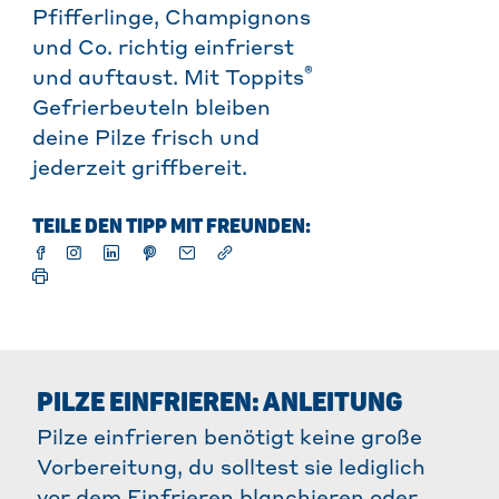
Pfifferlinge, Champignons
und Co. richtig einfrierst
®
und auftaust. Mit Toppits
Gefrierbeuteln bleiben
deine Pilze frisch und
jederzeit griffbereit.
TEILE DEN TIPP MIT FREUNDEN:
PILZE EINFRIEREN: ANLEITUNG
Pilze einfrieren benötigt keine große
Vorbereitung, du solltest sie lediglich
vor dem Einfrieren blanchieren oder