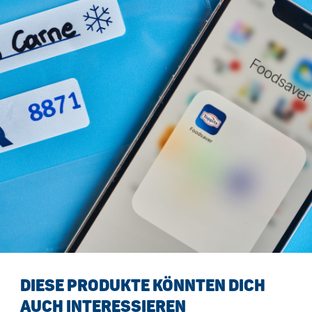
DIESE PRODUKTE KÖNNTEN DICH
AUCH INTERESSIEREN