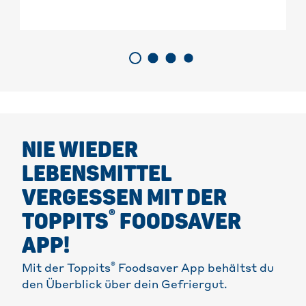
NIE WIEDER
LEBENSMITTEL
VERGESSEN MIT DER
®
TOPPITS
FOODSAVER
APP!
®
Mit der Toppits
Foodsaver App behältst du
den Überblick über dein Gefriergut.