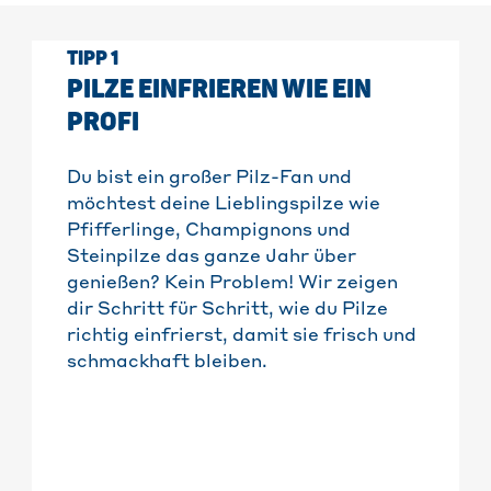
TIPP 1
PILZE EINFRIEREN WIE EIN
PROFI
Du bist ein großer Pilz-Fan und
möchtest deine Lieblingspilze wie
Pfifferlinge, Champignons und
Steinpilze das ganze Jahr über
genießen? Kein Problem! Wir zeigen
dir Schritt für Schritt, wie du Pilze
richtig einfrierst, damit sie frisch und
schmackhaft bleiben.