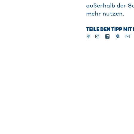
außerhalb der S
mehr nutzen.
TEILE DEN TIPP MI