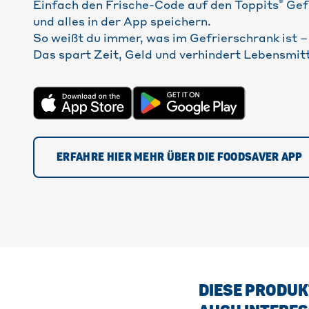
®
Einfach den Frische-Code auf den Toppits
Gef
und alles in der App speichern.
So weißt du immer, was im Gefrierschrank ist 
Das spart Zeit, Geld und verhindert Lebensmi
ERFAHRE HIER MEHR ÜBER DIE FOODSAVER APP
DIESE PRODUK