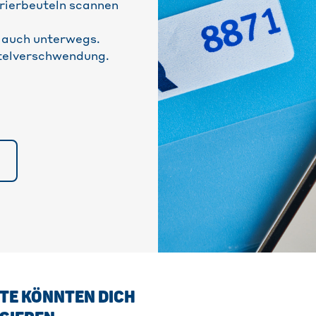
rierbeuteln scannen
– auch unterwegs.
ttelverschwendung.
TE KÖNNTEN DICH