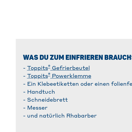
WAS DU ZUM EINFRIEREN BRAUCH
®
-
Toppits
Gefrierbeutel
®
-
Toppits
Powerklemme
- Ein Klebeetiketten oder einen folienfe
- Handtuch
- Schneidebrett
- Messer
- und natürlich Rhabarber