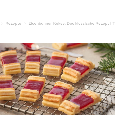
Rezepte
Eisenbahner Kekse: Das klassische Rezept | 