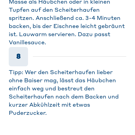
Masse als Häubchen oder in kleinen
Tupfen auf den Scheiterhaufen
spritzen. Anschließend ca. 3-4 Minuten
backen, bis der Eischnee leicht gebräunt
ist. Lauwarm servieren. Dazu passt
Vanillesauce.
8
Tipp: Wer den Scheiterhaufen lieber
ohne Baiser mag, lässt das Häubchen
einfach weg und bestreut den
Scheiterhaufen nach dem Backen und
kurzer Abkühlzeit mit etwas
Puderzucker.