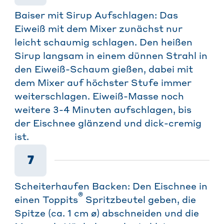
Baiser mit Sirup Aufschlagen: Das
Eiweiß mit dem Mixer zunächst nur
leicht schaumig schlagen. Den heißen
Sirup langsam in einem dünnen Strahl in
den Eiweiß-Schaum gießen, dabei mit
dem Mixer auf höchster Stufe immer
weiterschlagen. Eiweiß-Masse noch
weitere 3-4 Minuten aufschlagen, bis
der Eischnee glänzend und dick-cremig
ist.
7
Scheiterhaufen Backen: Den Eischnee in
®
einen Toppits
Spritzbeutel geben, die
Spitze (ca. 1 cm ø) abschneiden und die