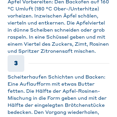
Äpfel Vorbereiten: Den Backofen auf 160
°C Umluft (180 °C Ober-/Unterhitze)
vorheizen. Inzwischen Äpfel schälen,
vierteln und entkernen. Die Apfelviertel
in dünne Scheiben schneiden oder grob
raspeln. In eine Schüssel geben und mit
einem Viertel des Zuckers, Zimt, Rosinen
und Spritzer Zitronensaft mischen.
3
Scheiterhaufen Schichten und Backen:
Eine Auflaufform mit etwas Butter
fetten. Die Hälfte der Apfel-Rosinen-
Mischung in die Form geben und mit der
Hälfte der eingelegten Brötchenstücke
bedecken. Den Vorgang wiederholen,