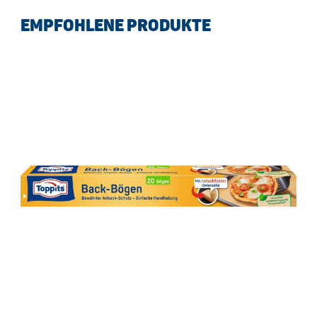
EMPFOHLENE PRODUKTE