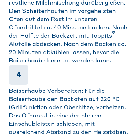
restliche Milchmischung darübergießen.
Den Scheiterhaufen im vorgeheizten
Ofen auf dem Rost im unteren
Ofendrittel ca. 40 Minuten backen. Nach
®
der Hälfte der Backzeit mit Toppits
Alufolie abdecken. Nach dem Backen ca.
20 Minuten abkühlen lassen, bevor die
Baiserhaube bereitet werden kann.
4
Baiserhaube Vorbereiten: Für die
Baiserhaube den Backofen auf 220 °C
(Grillfunktion oder Oberhitze) vorheizen.
Das Ofenrost in eine der oberen
Einschubleisten schieben, mit
ausreichend Abstand zu den Heizstäben.