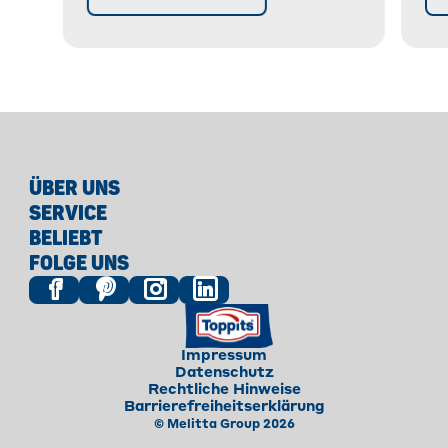
ÜBER UNS
SERVICE
BELIEBT
FOLGE UNS
Impressum
Datenschutz
Rechtliche Hinweise
Barrierefreiheitserklärung
© Melitta Group 2026