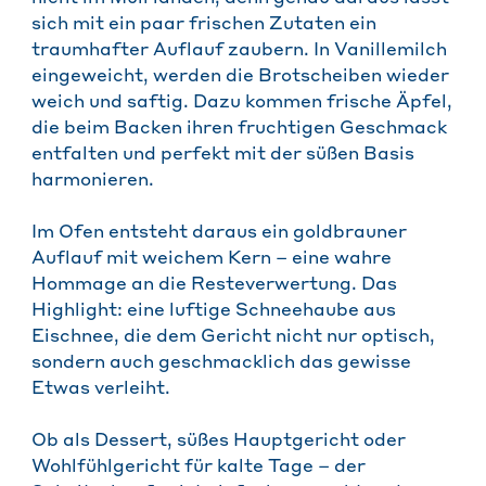
sich mit ein paar frischen Zutaten ein
traumhafter Auflauf zaubern. In Vanillemilch
eingeweicht, werden die Brotscheiben wieder
weich und saftig. Dazu kommen frische Äpfel,
die beim Backen ihren fruchtigen Geschmack
entfalten und perfekt mit der süßen Basis
harmonieren.
Im Ofen entsteht daraus ein goldbrauner
Auflauf mit weichem Kern – eine wahre
Hommage an die Resteverwertung. Das
Highlight: eine luftige Schneehaube aus
Eischnee, die dem Gericht nicht nur optisch,
sondern auch geschmacklich das gewisse
Etwas verleiht.
Ob als Dessert, süßes Hauptgericht oder
Wohlfühlgericht für kalte Tage – der