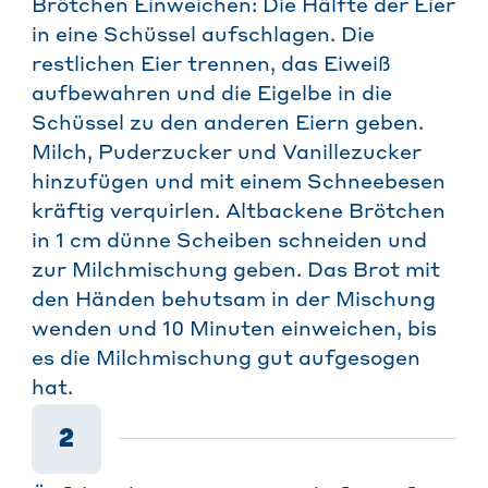
Brötchen Einweichen: Die Hälfte der Eier
in eine Schüssel aufschlagen. Die
restlichen Eier trennen, das Eiweiß
aufbewahren und die Eigelbe in die
Schüssel zu den anderen Eiern geben.
Milch, Puderzucker und Vanillezucker
hinzufügen und mit einem Schneebesen
kräftig verquirlen. Altbackene Brötchen
in 1 cm dünne Scheiben schneiden und
zur Milchmischung geben. Das Brot mit
den Händen behutsam in der Mischung
wenden und 10 Minuten einweichen, bis
es die Milchmischung gut aufgesogen
hat.
2