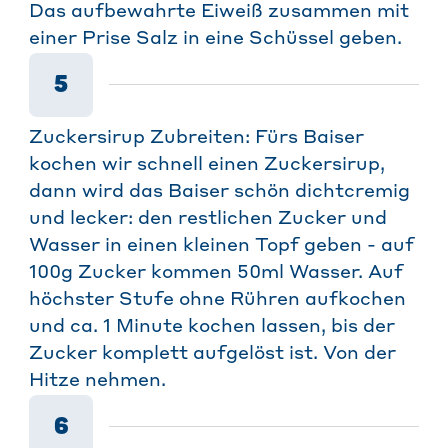
Das aufbewahrte Eiweiß zusammen mit
einer Prise Salz in eine Schüssel geben.
5
Zuckersirup Zubreiten: Fürs Baiser
kochen wir schnell einen Zuckersirup,
dann wird das Baiser schön dichtcremig
und lecker: den restlichen Zucker und
Wasser in einen kleinen Topf geben - auf
100g Zucker kommen 50ml Wasser. Auf
höchster Stufe ohne Rühren aufkochen
und ca. 1 Minute kochen lassen, bis der
Zucker komplett aufgelöst ist. Von der
Hitze nehmen.
6