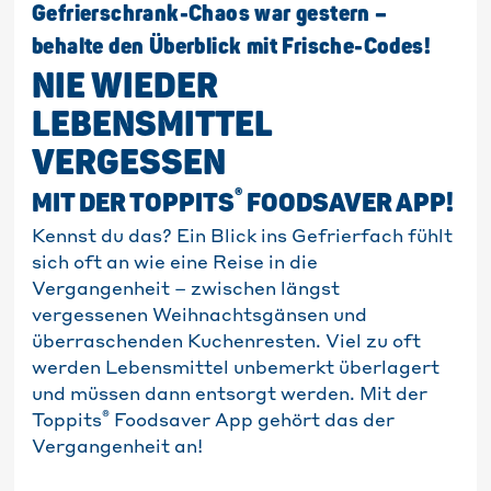
Gefrierschrank-Chaos war gestern –
behalte den Überblick mit Frische-Codes!
NIE WIEDER
LEBENSMITTEL
VERGESSEN
®
MIT DER TOPPITS
FOODSAVER APP!
Kennst du das? Ein Blick ins Gefrierfach fühlt
sich oft an wie eine Reise in die
Vergangenheit – zwischen längst
vergessenen Weihnachtsgänsen und
überraschenden Kuchenresten. Viel zu oft
werden Lebensmittel unbemerkt überlagert
und müssen dann entsorgt werden. Mit der
®
Toppits
Foodsaver App gehört das der
Vergangenheit an!