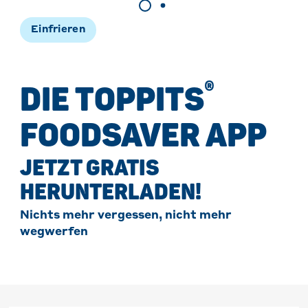
Einfrieren
®
DIE TOPPITS
FOODSAVER APP
JETZT GRATIS
HERUNTERLADEN!
Nichts mehr vergessen, nicht mehr
wegwerfen