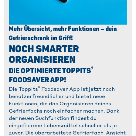
Mehr Übersicht, mehr Funktionen – dein
Gefrierschrank im Griff!
NOCH SMARTER
ORGANISIEREN
®
DIE OPTIMIERTE TOPPITS
FOODSAVER APP!
®
Die Toppits
Foodsaver App ist jetzt noch
benutzerfreundlicher und bietet neue
Funktionen, die das Organisieren deines
Gefrierfachs noch einfacher machen. Dank
der neuen Suchfunktion findest du
eingefrorene Lebensmittel schneller als je
zuvor. Die überarbeitete Gefrierfach-Ansicht