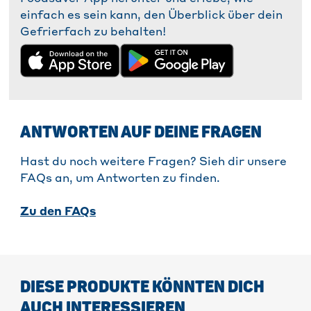
einfach es sein kann, den Überblick über dein
Gefrierfach zu behalten!
ANTWORTEN AUF DEINE FRAGEN
Hast du noch weitere Fragen? Sieh dir unsere
FAQs an, um Antworten zu finden.
Zu den FAQs
DIESE PRODUKTE KÖNNTEN DICH
AUCH INTERESSIEREN