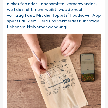
einkaufen oder Lebensmittel verschwenden,
weil du nicht mehr weißt, was du noch
®
vorrätig hast. Mit der Toppits
Foodsaver App
sparst du Zeit, Geld und vermeidest unnötige
Lebensmittelverschwendung!