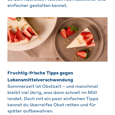
einfacher gestalten kannst.
Fruchtig-frische Tipps gegen
Lebensmittelverschwendung
Sommerzeit ist Obstzeit – und manchmal
bleibt viel übrig, was dann schnell im Müll
landet. Doch mit ein paar einfachen Tipps
kannst du überreifes Obst retten und für
später aufbewahren.