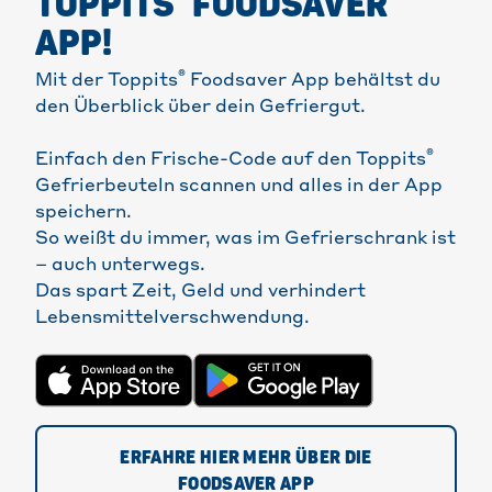
TOPPITS
FOODSAVER
APP!
®
Mit der Toppits
Foodsaver App behältst du
den Überblick über dein Gefriergut.
®
Einfach den Frische-Code auf den Toppits
Gefrierbeuteln scannen und alles in der App
speichern.
So weißt du immer, was im Gefrierschrank ist
– auch unterwegs.
Das spart Zeit, Geld und verhindert
Lebensmittelverschwendung.
ERFAHRE HIER MEHR ÜBER DIE
FOODSAVER APP