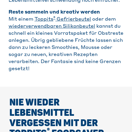
Lebensmittelverschwendung noch einfacher.
Reste sammeln und kreativ werden
®
Mit einem
Toppits
Gefrierbeutel
oder dem
wiederverwendbaren Silikonbeutel
kannst du
schnell ein kleines Vorratspaket für Obstreste
anlegen. Übrig gebliebene Früchte lassen sich
dann zu leckeren Smoothies, Mousse oder
sogar zu neuen, kreativen Rezepten
verarbeiten. Der Fantasie sind keine Grenzen
gesetzt!
NIE WIEDER
LEBENSMITTEL
VERGESSEN MIT DER
®