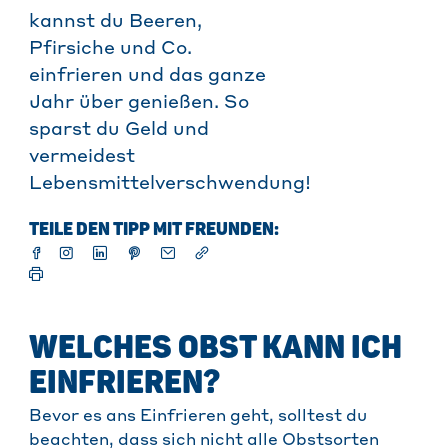
kannst du Beeren,
Pfirsiche und Co.
einfrieren und das ganze
Jahr über genießen. So
sparst du Geld und
vermeidest
Lebensmittelverschwendung!
TEILE DEN TIPP MIT FREUNDEN:
WELCHES OBST KANN ICH
EINFRIEREN?
Bevor es ans Einfrieren geht, solltest du
beachten, dass sich nicht alle Obstsorten