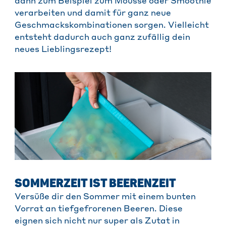
dann zum Beispiel zum Mousse oder Smoothie
verarbeiten und damit für ganz neue
Geschmackskombinationen sorgen. Vielleicht
entsteht dadurch auch ganz zufällig dein
neues Lieblingsrezept!
SOMMERZEIT IST BEERENZEIT
Versüße dir den Sommer mit einem bunten
Vorrat an tiefgefrorenen Beeren. Diese
eignen sich nicht nur super als Zutat in