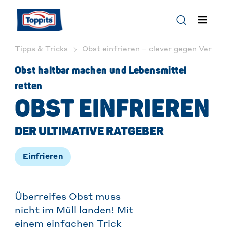
Tipps & Tricks
Obst einfrieren – clever gegen Versch
Obst haltbar machen und Lebensmittel
retten
OBST EINFRIEREN
DER ULTIMATIVE RATGEBER
Einfrieren
Überreifes Obst muss
nicht im Müll landen! Mit
einem einfachen Trick