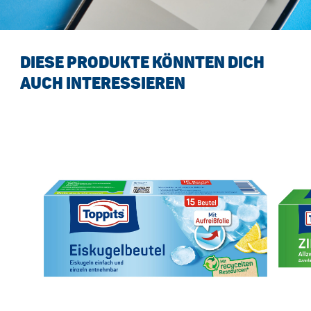
DIESE PRODUKTE KÖNNTEN DICH
AUCH INTERESSIEREN