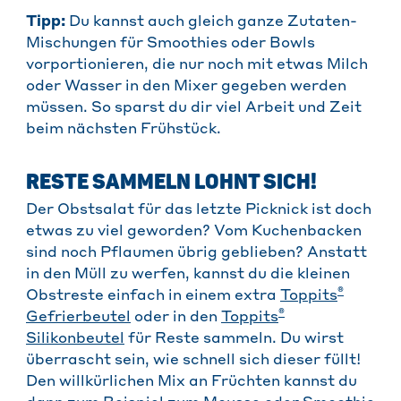
Tipp:
Du kannst auch gleich ganze Zutaten-
Mischungen für Smoothies oder Bowls
vorportionieren, die nur noch mit etwas Milch
oder Wasser in den Mixer gegeben werden
müssen. So sparst du dir viel Arbeit und Zeit
beim nächsten Frühstück.
RESTE SAMMELN LOHNT SICH!
Der Obstsalat für das letzte Picknick ist doch
etwas zu viel geworden? Vom Kuchenbacken
sind noch Pflaumen übrig geblieben? Anstatt
in den Müll zu werfen, kannst du die kleinen
®
Obstreste einfach in einem extra
Toppits
®
Gefrierbeutel
oder in den
Toppits
Silikonbeutel
für Reste sammeln. Du wirst
überrascht sein, wie schnell sich dieser füllt!
Den willkürlichen Mix an Früchten kannst du