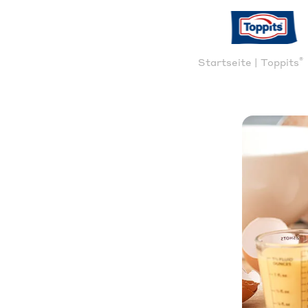
®
Startseite | Toppits