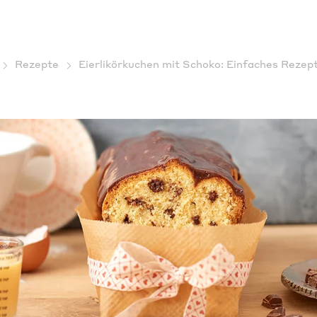
Rezepte
Eierlikörkuchen mit Schoko: Einfaches Rezept