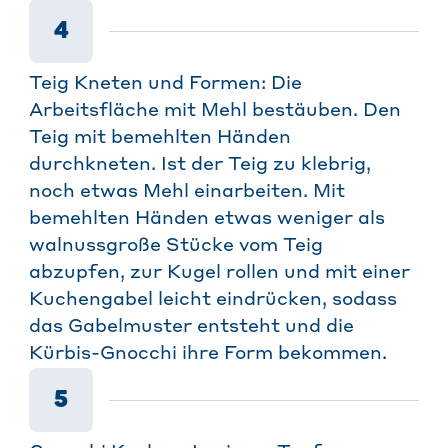
4
Teig Kneten und Formen: Die
Arbeitsfläche mit Mehl bestäuben. Den
Teig mit bemehlten Händen
durchkneten. Ist der Teig zu klebrig,
noch etwas Mehl einarbeiten. Mit
bemehlten Händen etwas weniger als
walnussgroße Stücke vom Teig
abzupfen, zur Kugel rollen und mit einer
Kuchengabel leicht eindrücken, sodass
das Gabelmuster entsteht und die
Kürbis-Gnocchi ihre Form bekommen.
5