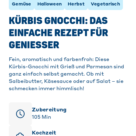
Gemüse
Halloween
Herbst
Vegetarisch
KÜRBIS GNOCCHI: DAS
EINFACHE REZEPT FÜR
GENIESSER
Fein, aromatisch und farbenfroh: Diese
Kürbis-Gnocchi mit Grieß und Parmesan sind
ganz einfach selbst gemacht. Ob mit
Salbeibutter, Käsesauce oder auf Salat – sie
schmecken immer himmlisch!
Zubereitung
105
Min
Kochzeit