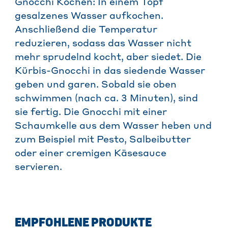
Gnocchi Kochen: In einem Topf
gesalzenes Wasser aufkochen.
Anschließend die Temperatur
reduzieren, sodass das Wasser nicht
mehr sprudelnd kocht, aber siedet. Die
Kürbis-Gnocchi in das siedende Wasser
geben und garen. Sobald sie oben
schwimmen (nach ca. 3 Minuten), sind
sie fertig. Die Gnocchi mit einer
Schaumkelle aus dem Wasser heben und
zum Beispiel mit Pesto, Salbeibutter
oder einer cremigen Käsesauce
servieren.
EMPFOHLENE PRODUKTE