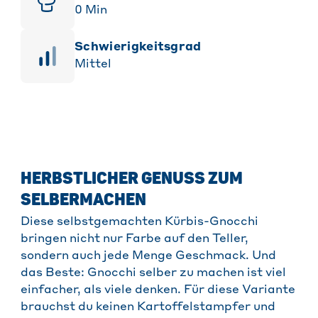
0
Min
Schwierigkeitsgrad
Mittel
HERBSTLICHER GENUSS ZUM
SELBERMACHEN
Diese selbstgemachten Kürbis-Gnocchi
bringen nicht nur Farbe auf den Teller,
sondern auch jede Menge Geschmack. Und
das Beste: Gnocchi selber zu machen ist viel
einfacher, als viele denken. Für diese Variante
brauchst du keinen Kartoffelstampfer und