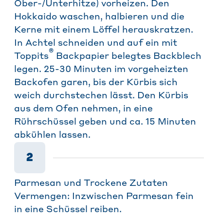
Ober-/Unterhitze) vorheizen. Den
Hokkaido waschen, halbieren und die
Kerne mit einem Löffel herauskratzen.
In Achtel schneiden und auf ein mit
®
Toppits
Backpapier belegtes Backblech
legen. 25-30 Minuten im vorgeheizten
Backofen garen, bis der Kürbis sich
weich durchstechen lässt. Den Kürbis
aus dem Ofen nehmen, in eine
Rührschüssel geben und ca. 15 Minuten
abkühlen lassen.
2
Parmesan und Trockene Zutaten
Vermengen: Inzwischen Parmesan fein
in eine Schüssel reiben.