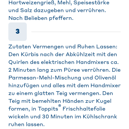
Hartweizengrieß, Mehl, Speisestärke
und Salz dazugeben und verrühren.
Nach Belieben pfeffern.
3
Zutaten Vermengen und Ruhen Lassen:
Den Kürbis nach der Abkühlzeit mit den
Quirlen des elektrischen Handmixers ca.
2 Minuten lang zum Püree verrühren. Die
Parmesan-Mehl-Mischung und Olivenöl
hinzufügen und alles mit dem Handmixer
zu einem glatten Teig vermengen. Den
Teig mit bemehlten Händen zur Kugel
®
formen, in Toppits
Frischhaltefolie
wickeln und 30 Minuten im Kühlschrank
ruhen lassen.