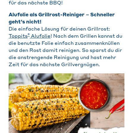
für das nächste BBQ!
Alufolie als Grillrost-Reiniger – Schneller
geht’s nicht!
Die einfache Lösung für deinen Grillrost:
®
Toppits
Alufolie
! Nach dem Grillen kannst du
die benutzte Folie einfach zusammenknüllen
und den Rost damit reinigen. So sparst du dir
die anstrengende Reinigung und hast mehr
Zeit für das nächste Grillvergnügen.