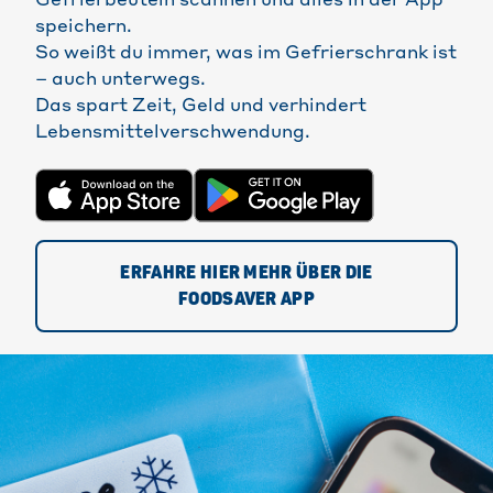
Gefrierbeuteln scannen und alles in der App
speichern.
So weißt du immer, was im Gefrierschrank ist
– auch unterwegs.
Das spart Zeit, Geld und verhindert
Lebensmittelverschwendung.
ERFAHRE HIER MEHR ÜBER DIE
FOODSAVER APP