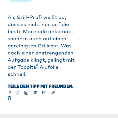
Als Grill-Profi weißt du,
dass es nicht nur auf die
beste Marinade ankommt,
sondern auch auf einen
gereinigten Grillrost. Was
nach einer anstrengenden
Aufgabe klingt, gelingt mit
®
der
Toppits
Alufolie
schnell.
TEILE DEN TIPP MIT FREUNDEN: