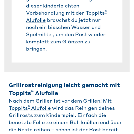
dieser kinderleichten
®
Vorbehandlung mit der
Toppits
Alufolie
brauchst du jetzt nur
noch ein bisschen Wasser und
Spülmittel, um den Rost wieder
komplett zum Glänzen zu
bringen.
Grillrostreinigung leicht gemacht mit
®
Toppits
Alufolie
Nach dem Grillen ist vor dem Grillen! Mit
®
Toppits
Alufolie
wird das Reinigen deines
Grillrosts zum Kinderspiel. Einfach die
benutzte Folie zu einem Ball knüllen und über
die Reste reiben – schon ist der Rost bereit