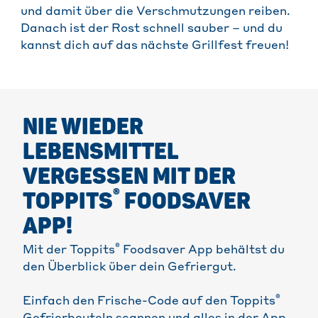
und damit über die Verschmutzungen reiben.
Danach ist der Rost schnell sauber – und du
kannst dich auf das nächste Grillfest freuen!
NIE WIEDER
LEBENSMITTEL
VERGESSEN MIT DER
®
TOPPITS
FOODSAVER
APP!
®
Mit der Toppits
Foodsaver App behältst du
den Überblick über dein Gefriergut.
®
Einfach den Frische-Code auf den Toppits