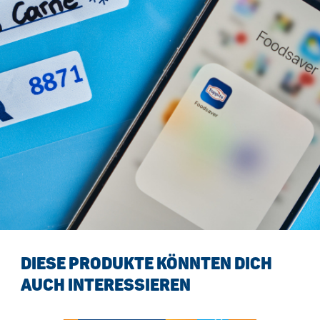
DIESE PRODUKTE KÖNNTEN DICH
AUCH INTERESSIEREN