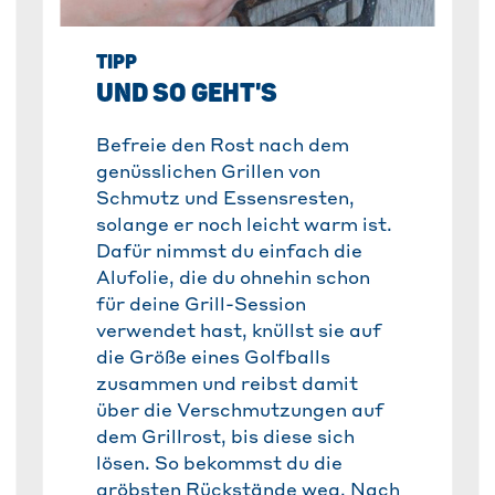
TIPP
UND SO GEHT'S
Befreie den Rost nach dem
genüsslichen Grillen von
Schmutz und Essensresten,
solange er noch leicht warm ist.
Dafür nimmst du einfach die
Alufolie, die du ohnehin schon
für deine Grill-Session
verwendet hast, knüllst sie auf
die Größe eines Golfballs
zusammen und reibst damit
über die Verschmutzungen auf
dem Grillrost, bis diese sich
lösen. So bekommst du die
gröbsten Rückstände weg. Nach