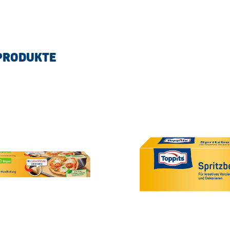
PRODUKTE