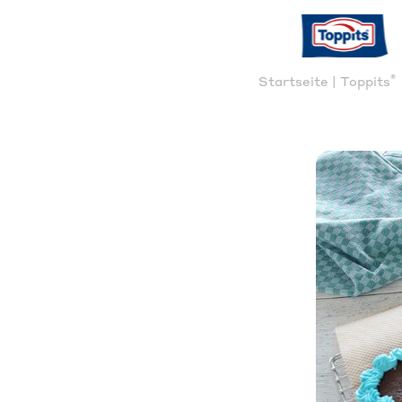
®
Startseite | Toppits