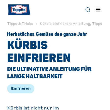
Tipps & Tricks
Kürbis einfrieren: Anleitung, Tipps & T
Herbstliches Gemüse das ganze Jahr
KÜRBIS
EINFRIEREN
DIE ULTIMATIVE ANLEITUNG FÜR
LANGE HALTBARKEIT
Einfrieren
Kürbis ist nicht nur im