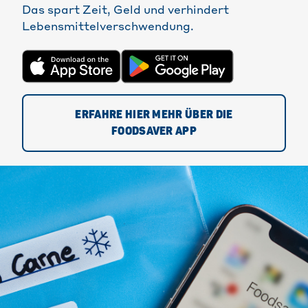
Das spart Zeit, Geld und verhindert
Lebensmittelverschwendung.
ERFAHRE HIER MEHR ÜBER DIE
FOODSAVER APP