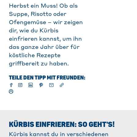
Herbst ein Muss! Ob als
Suppe, Risotto oder
Ofengemüse – wir zeigen
dir, wie du Kürbis
einfrieren kannst, um ihn
das ganze Jahr über für
köstliche Rezepte
griffbereit zu haben.
TEILE DEN TIPP MIT FREUNDEN:
KÜRBIS EINFRIEREN: SO GEHT'S!
Kürbis kannst du in verschiedenen