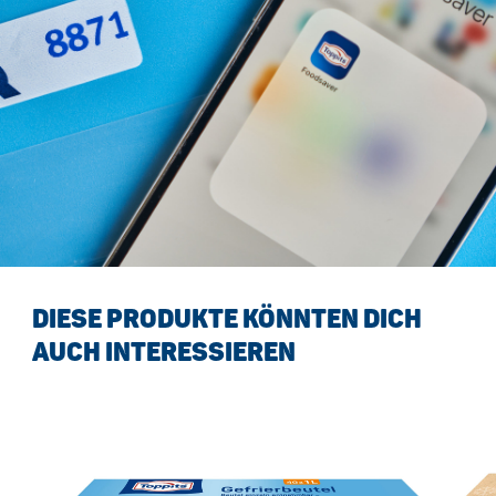
DIESE PRODUKTE KÖNNTEN DICH
AUCH INTERESSIEREN