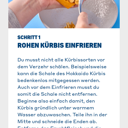
SCHRITT 1
ROHEN KÜRBIS EINFRIEREN
Du musst nicht alle Kürbissorten vor
dem Verzehr schälen. Beispielsweise
kann die Schale des Hokkaido Kürbis
bedenkenlos mitgegessen werden.
Auch vor dem Einfrieren musst du
somit die Schale nicht entfernen.
Beginne also einfach damit, den
Kürbis gründlich unter warmem
Wasser abzuwaschen. Teile ihn in der
Mitte und schneide die Enden ab.