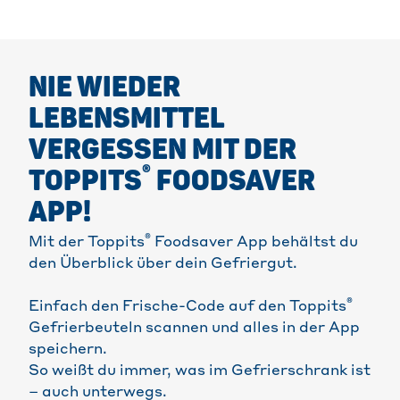
NIE WIEDER
LEBENSMITTEL
VERGESSEN MIT DER
®
TOPPITS
FOODSAVER
APP!
®
Mit der Toppits
Foodsaver App behältst du
den Überblick über dein Gefriergut.
®
Einfach den Frische-Code auf den Toppits
Gefrierbeuteln scannen und alles in der App
speichern.
So weißt du immer, was im Gefrierschrank ist
– auch unterwegs.