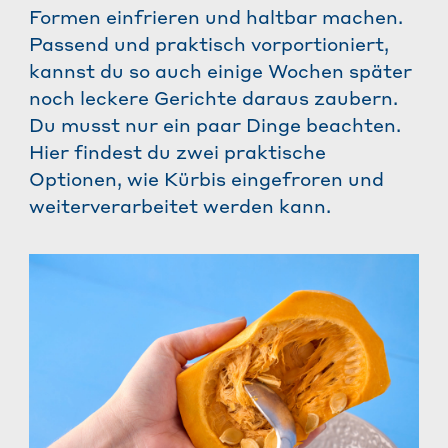
Formen einfrieren und haltbar machen.
Passend und praktisch vorportioniert,
kannst du so auch einige Wochen später
noch leckere Gerichte daraus zaubern.
Du musst nur ein paar Dinge beachten.
Hier findest du zwei praktische
Optionen, wie Kürbis eingefroren und
weiterverarbeitet werden kann.