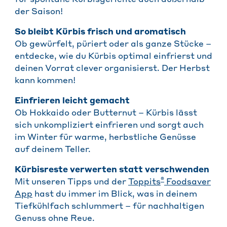
der Saison!
So bleibt Kürbis frisch und aromatisch
Ob gewürfelt, püriert oder als ganze Stücke –
entdecke, wie du Kürbis optimal einfrierst und
deinen Vorrat clever organisierst. Der Herbst
kann kommen!
Einfrieren leicht gemacht
Ob Hokkaido oder Butternut – Kürbis lässt
sich unkompliziert einfrieren und sorgt auch
im Winter für warme, herbstliche Genüsse
auf deinem Teller.
Kürbisreste verwerten statt verschwenden
®
Mit unseren Tipps und der
Toppits
Foodsaver
App
hast du immer im Blick, was in deinem
Tiefkühlfach schlummert – für nachhaltigen
Genuss ohne Reue.