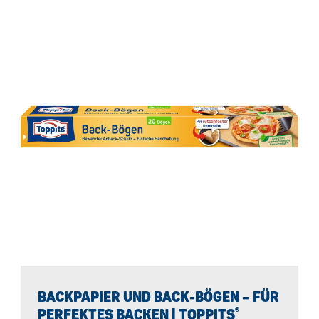
BACKPAPIER UND BACK-BÖGEN – FÜR
®
PERFEKTES BACKEN | TOPPITS