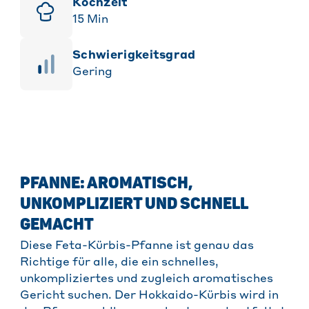
Kochzeit
15
Min
Schwierigkeitsgrad
Gering
PFANNE: AROMATISCH,
UNKOMPLIZIERT UND SCHNELL
GEMACHT
Diese Feta-Kürbis-Pfanne ist genau das
Richtige für alle, die ein schnelles,
unkompliziertes und zugleich aromatisches
Gericht suchen. Der Hokkaido-Kürbis wird in