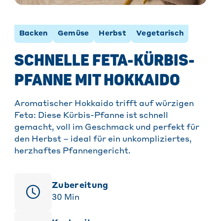
Backen
Gemüse
Herbst
Vegetarisch
SCHNELLE FETA-KÜRBIS-
PFANNE MIT HOKKAIDO
Aromatischer Hokkaido trifft auf würzigen
Feta: Diese Kürbis-Pfanne ist schnell
gemacht, voll im Geschmack und perfekt für
den Herbst – ideal für ein unkompliziertes,
herzhaftes Pfannengericht.
Zubereitung
30
Min