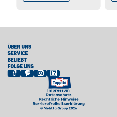
Aufwand.
ÜBER UNS
SERVICE
BELIEBT
FOLGE UNS
Impressum
Datenschutz
Rechtliche Hinweise
Barrierefreiheitserklärung
© Melitta Group 2026