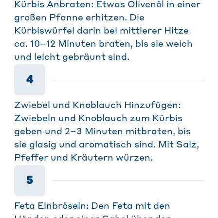
Kürbis Anbraten: Etwas Olivenöl in einer
großen Pfanne erhitzen. Die
Kürbiswürfel darin bei mittlerer Hitze
ca. 10–12 Minuten braten, bis sie weich
und leicht gebräunt sind.
4
Zwiebel und Knoblauch Hinzufügen:
Zwiebeln und Knoblauch zum Kürbis
geben und 2–3 Minuten mitbraten, bis
sie glasig und aromatisch sind. Mit Salz,
Pfeffer und Kräutern würzen.
5
Feta Einbröseln: Den Feta mit den