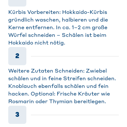
Kürbis Vorbereiten: Hokkaido-Kürbis
gründlich waschen, halbieren und die
Kerne entfernen. In ca. 1–2 cm große
Würfel schneiden – Schälen ist beim
Hokkaido nicht nötig.
2
Weitere Zutaten Schneiden: Zwiebel
schälen und in feine Streifen schneiden.
Knoblauch ebenfalls schälen und fein
hacken. Optional: Frische Kräuter wie
Rosmarin oder Thymian bereitlegen.
3