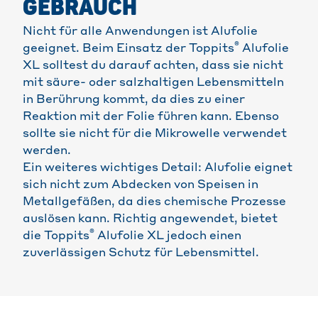
GEBRAUCH
Nicht für alle Anwendungen ist Alufolie
®
geeignet. Beim Einsatz der Toppits
Alufolie
XL solltest du darauf achten, dass sie nicht
mit säure- oder salzhaltigen Lebensmitteln
in Berührung kommt, da dies zu einer
Reaktion mit der Folie führen kann. Ebenso
sollte sie nicht für die Mikrowelle verwendet
werden.
Ein weiteres wichtiges Detail: Alufolie eignet
sich nicht zum Abdecken von Speisen in
Metallgefäßen, da dies chemische Prozesse
auslösen kann. Richtig angewendet, bietet
®
die Toppits
Alufolie XL jedoch einen
zuverlässigen Schutz für Lebensmittel.