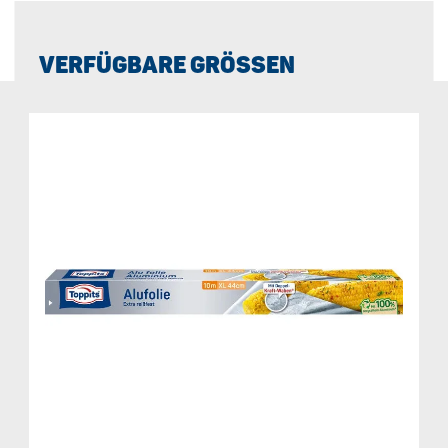
VERFÜGBARE GRÖSSEN