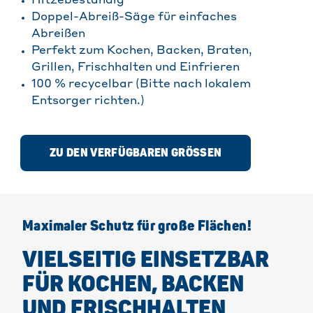
Hitzebeständig
Doppel-Abreiß-Säge für einfaches
Abreißen
Perfekt zum Kochen, Backen, Braten,
Grillen, Frischhalten und Einfrieren
100 % recycelbar (Bitte nach lokalem
Entsorger richten.)
ZU DEN VERFÜGBAREN GRÖSSEN
Maximaler Schutz für große Flächen!
VIELSEITIG EINSETZBAR
FÜR KOCHEN, BACKEN
UND FRISCHHALTEN