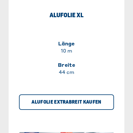
ALUFOLIE XL
Länge
10 m
Breite
44 cm
ALUFOLIE EXTRABREIT KAUFEN