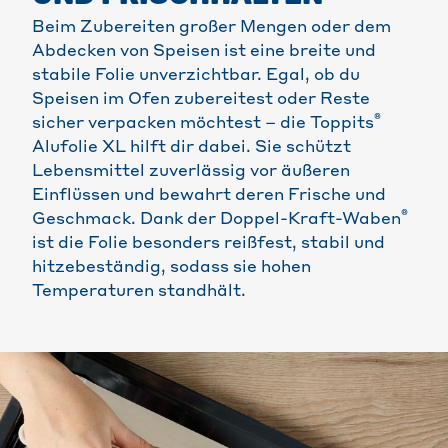
Beim Zubereiten großer Mengen oder dem
Abdecken von Speisen ist eine breite und
stabile Folie unverzichtbar. Egal, ob du
Speisen im Ofen zubereitest oder Reste
®
sicher verpacken möchtest – die Toppits
Alufolie XL hilft dir dabei. Sie schützt
Lebensmittel zuverlässig vor äußeren
Einflüssen und bewahrt deren Frische und
®
Geschmack. Dank der Doppel-Kraft-Waben
ist die Folie besonders reißfest, stabil und
hitzebeständig, sodass sie hohen
Temperaturen standhält.