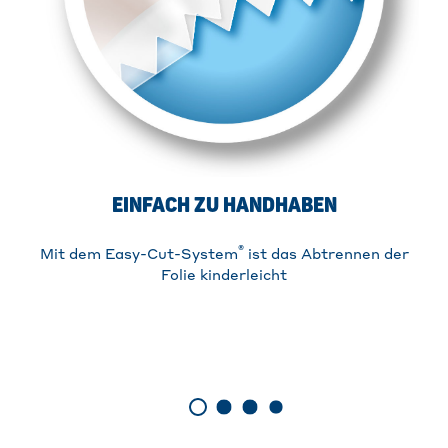
EINFACH ZU HANDHABEN
®
Mit dem Easy-Cut-System
ist das Abtrennen der
Folie kinderleicht