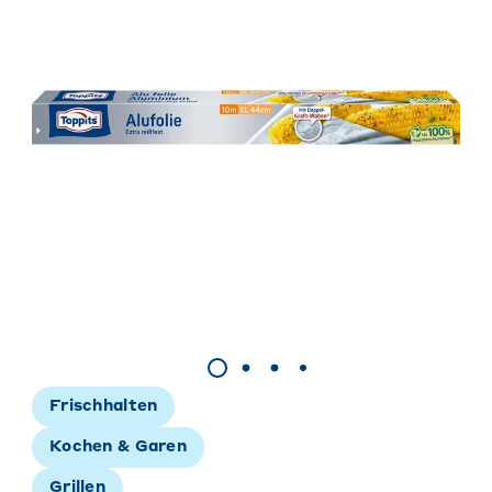
Frischhalten
Kochen & Garen
Grillen