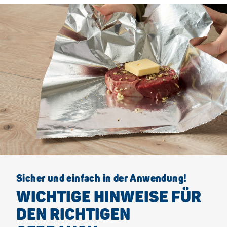
Sicher und einfach in der Anwendung!
WICHTIGE HINWEISE FÜR
DEN RICHTIGEN