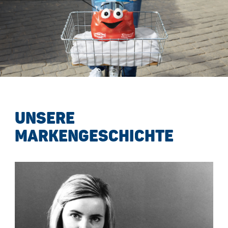
UNSERE
MARKENGESCHICHTE