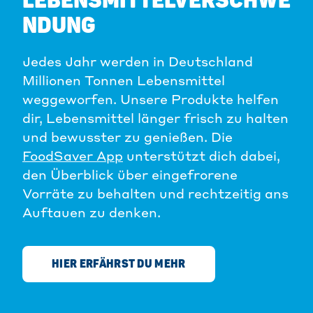
LEBENSMITTELVERSCHWE
NDUNG
Jedes Jahr werden in Deutschland
Millionen Tonnen Lebensmittel
weggeworfen. Unsere Produkte helfen
dir, Lebensmittel länger frisch zu halten
und bewusster zu genießen. Die
FoodSaver App
unterstützt dich dabei,
den Überblick über eingefrorene
Vorräte zu behalten und rechtzeitig ans
Auftauen zu denken.
HIER ERFÄHRST DU MEHR