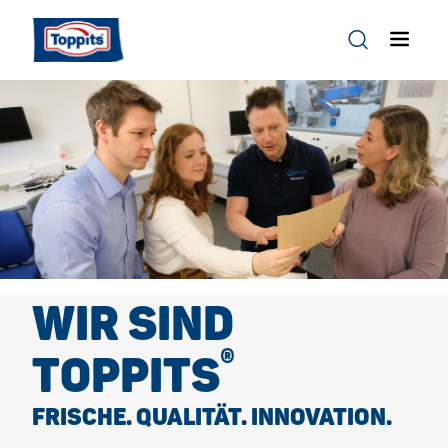
WIR SIND
®
TOPPITS
FRISCHE. QUALITÄT. INNOVATION.