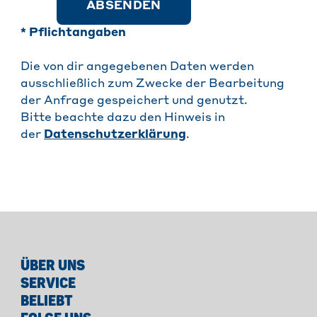
ABSENDEN
* Pflichtangaben
Die von dir angegebenen Daten werden
ausschließlich zum Zwecke der Bearbeitung
der Anfrage gespeichert und genutzt.
Bitte beachte dazu den Hinweis in
der
Datenschutzerklärung
.
ÜBER UNS
SERVICE
BELIEBT