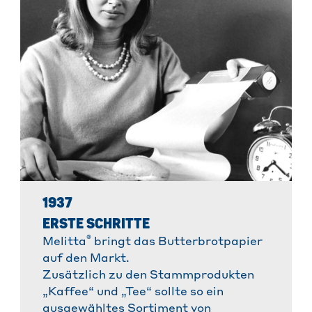
1937
ERSTE SCHRITTE
®
Melitta
bringt das Butterbrotpapier
auf den Markt.
Zusätzlich zu den Stammprodukten
„Kaffee“ und „Tee“ sollte so ein
ausgewähltes Sortiment von