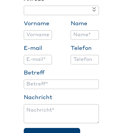
Vorname
Name
E-mail
Telefon
Betreff
Nachricht