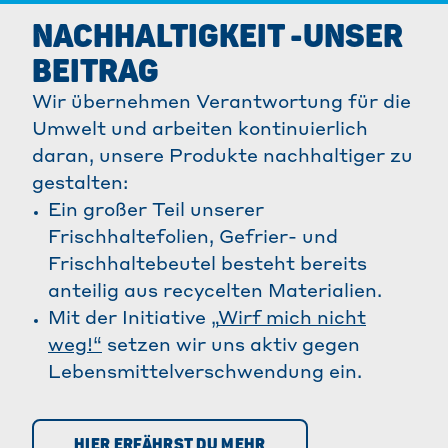
NACHHALTIGKEIT
-UNSER
BEITRAG
Wir übernehmen Verantwortung für die
Umwelt und arbeiten kontinuierlich
daran, unsere Produkte nachhaltiger zu
gestalten:
Ein großer Teil unserer
Frischhaltefolien, Gefrier- und
Frischhaltebeutel besteht bereits
anteilig aus recycelten Materialien.
Mit der Initiative
„
Wirf mich nicht
weg
!“
setzen wir uns aktiv gegen
Lebensmittelverschwendung ein.
HIER ERFÄHRST DU MEHR