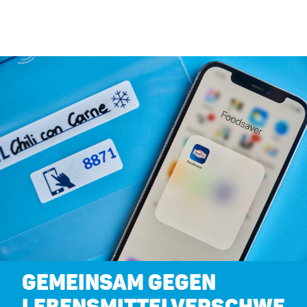
GEMEINSAM GEGEN