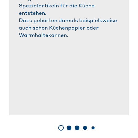
Spezialartikeln für die Küche
entstehen.
Dazu gehörten damals beispielsweise
auch schon Küchenpapier oder
Warmhaltekannen.